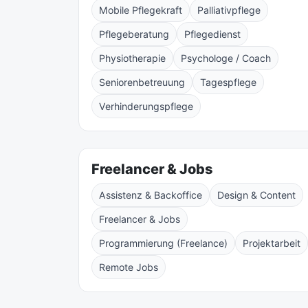
Mobile Pflegekraft
Palliativpflege
Pflegeberatung
Pflegedienst
Physiotherapie
Psychologe / Coach
Seniorenbetreuung
Tagespflege
Verhinderungspflege
Freelancer & Jobs
Assistenz & Backoffice
Design & Content
Freelancer & Jobs
Programmierung (Freelance)
Projektarbeit
Remote Jobs