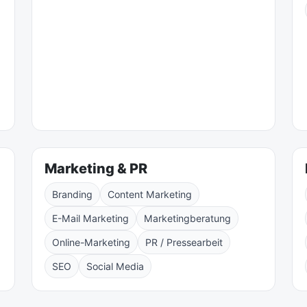
Marketing & PR
Branding
Content Marketing
E-Mail Marketing
Marketingberatung
Online-Marketing
PR / Pressearbeit
SEO
Social Media