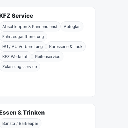
KFZ Service
Abschleppen & Pannendienst
Autoglas
Fahrzeugaufbereitung
HU / AU Vorbereitung
Karosserie & Lack
KFZ Werkstatt
Reifenservice
Zulassungsservice
Essen & Trinken
Barista / Barkeeper