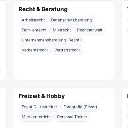
Recht & Beratung
Arbeitsrecht
Datenschutzberatung
Familienrecht
Mietrecht
Rechtsanwalt
Unternehmensberatung (Recht)
Verkehrsrecht
Vertragsrecht
Freizeit & Hobby
Event DJ / Musiker
Fotografie (Privat)
Musikunterricht
Personal Trainer