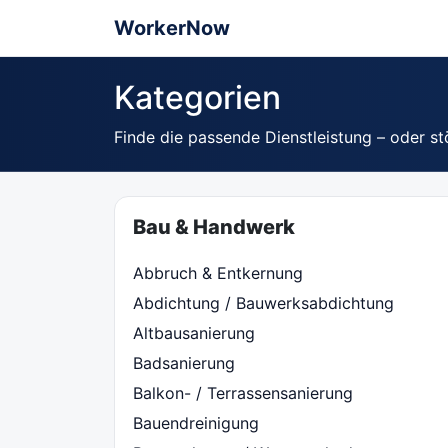
WorkerNow
Kategorien
Finde die passende Dienstleistung – oder st
Bau & Handwerk
Abbruch & Entkernung
Abdichtung / Bauwerksabdichtung
Altbausanierung
Badsanierung
Balkon- / Terrassensanierung
Bauendreinigung