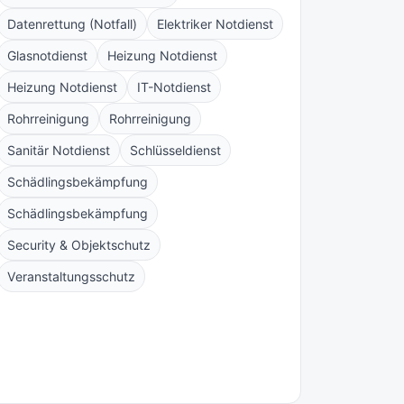
Datenrettung (Notfall)
Elektriker Notdienst
Glasnotdienst
Heizung Notdienst
Heizung Notdienst
IT-Notdienst
Rohrreinigung
Rohrreinigung
Sanitär Notdienst
Schlüsseldienst
Schädlingsbekämpfung
Schädlingsbekämpfung
Security & Objektschutz
Veranstaltungsschutz