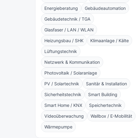
Energieberatung
Gebäudeautomation
Gebäudetechnik / TGA
Glasfaser / LAN / WLAN
Heizungsbau / SHK
Klimaanlage / Kälte
Lüftungstechnik
Netzwerk & Kommunikation
Photovoltaik / Solaranlage
PV / Solartechnik
Sanitär & Installation
Sicherheitstechnik
Smart Building
Smart Home / KNX
Speichertechnik
Videoüberwachung
Wallbox / E-Mobilität
Wärmepumpe