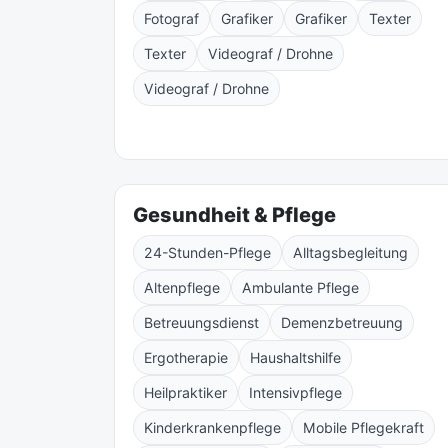
Fotograf
Grafiker
Grafiker
Texter
Texter
Videograf / Drohne
Videograf / Drohne
Gesundheit & Pflege
24-Stunden-Pflege
Alltagsbegleitung
Altenpflege
Ambulante Pflege
Betreuungsdienst
Demenzbetreuung
Ergotherapie
Haushaltshilfe
Heilpraktiker
Intensivpflege
Kinderkrankenpflege
Mobile Pflegekraft