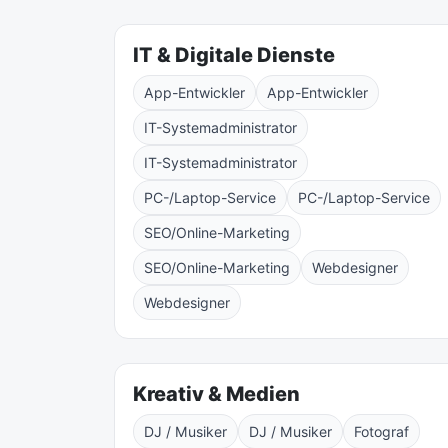
IT & Digitale Dienste
App-Entwickler
App-Entwickler
IT-Systemadministrator
IT-Systemadministrator
PC-/Laptop-Service
PC-/Laptop-Service
SEO/Online-Marketing
SEO/Online-Marketing
Webdesigner
Webdesigner
Kreativ & Medien
DJ / Musiker
DJ / Musiker
Fotograf