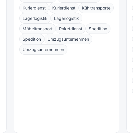
Kurierdienst
Kurierdienst
Kühltransporte
Lagerlogistik
Lagerlogistik
Möbeltransport
Paketdienst
Spedition
Spedition
Umzugsunternehmen
Umzugsunternehmen