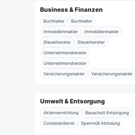
Business & Finanzen
Buchhalter
Buchhalter
Immobilienmakler
Immobilienmakler
Steuerberater
Steuerberater
Unternehmensberater
Unternehmensberater
Versicherungsmakler
Versicherungsmakler
Umwelt & Entsorgung
Aktenvernichtung
Bauschutt Entsorgung
Containerdienst
Sperrmüll Abholung