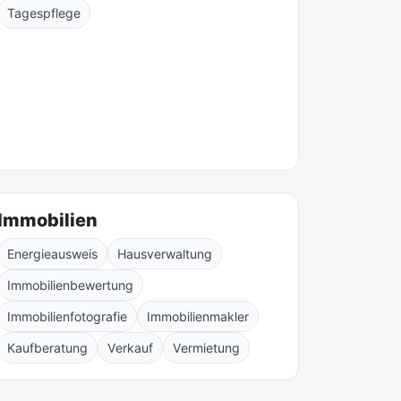
Tagespflege
Immobilien
Energieausweis
Hausverwaltung
Immobilienbewertung
Immobilienfotografie
Immobilienmakler
Kaufberatung
Verkauf
Vermietung