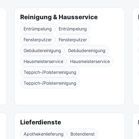
Reinigung & Hausservice
Entrümpelung
Entrümpelung
Fensterputzer
Fensterputzer
Gebäudereinigung
Gebäudereinigung
Hausmeisterservice
Hausmeisterservice
Teppich-/Polsterreinigung
Teppich-/Polsterreinigung
Lieferdienste
Apothekenlieferung
Botendienst