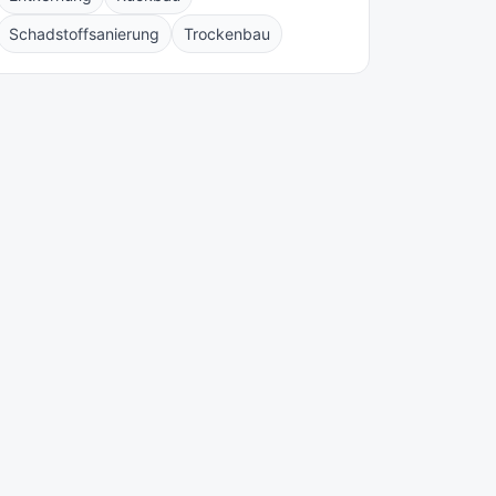
Schadstoffsanierung
Trockenbau