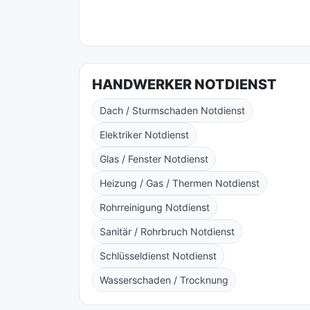
HANDWERKER NOTDIENST
Dach / Sturmschaden Notdienst
Elektriker Notdienst
Glas / Fenster Notdienst
Heizung / Gas / Thermen Notdienst
Rohrreinigung Notdienst
Sanitär / Rohrbruch Notdienst
Schlüsseldienst Notdienst
Wasserschaden / Trocknung