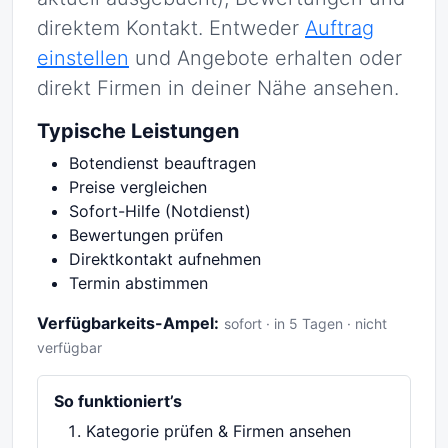
direktem Kontakt. Entweder
Auftrag
einstellen
und Angebote erhalten oder
direkt Firmen in deiner Nähe ansehen.
Typische Leistungen
Botendienst beauftragen
Preise vergleichen
Sofort-Hilfe (Notdienst)
Bewertungen prüfen
Direktkontakt aufnehmen
Termin abstimmen
Verfügbarkeits-Ampel:
sofort · in 5 Tagen · nicht
verfügbar
So funktioniert’s
Kategorie prüfen & Firmen ansehen