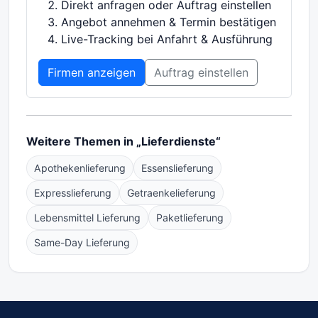
Direkt anfragen oder Auftrag einstellen
Angebot annehmen & Termin bestätigen
Live-Tracking bei Anfahrt & Ausführung
Firmen anzeigen
Auftrag einstellen
Weitere Themen in „Lieferdienste“
Apothekenlieferung
Essenslieferung
Expresslieferung
Getraenkelieferung
Lebensmittel Lieferung
Paketlieferung
Same-Day Lieferung