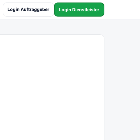
Login Auftraggeber
Login Dienstleister