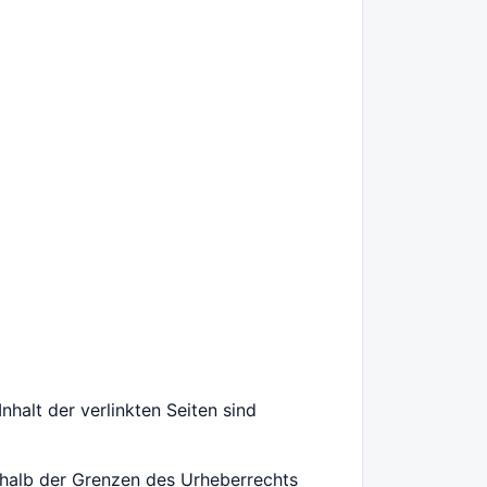
nhalt der verlinkten Seiten sind
rhalb der Grenzen des Urheberrechts