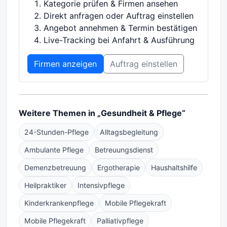
Kategorie prüfen & Firmen ansehen
Direkt anfragen oder Auftrag einstellen
Angebot annehmen & Termin bestätigen
Live-Tracking bei Anfahrt & Ausführung
Firmen anzeigen
Auftrag einstellen
Weitere Themen in „Gesundheit & Pflege“
24-Stunden-Pflege
Alltagsbegleitung
Ambulante Pflege
Betreuungsdienst
Demenzbetreuung
Ergotherapie
Haushaltshilfe
Heilpraktiker
Intensivpflege
Kinderkrankenpflege
Mobile Pflegekraft
Mobile Pflegekraft
Palliativpflege