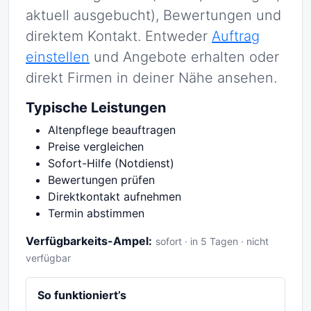
aktuell ausgebucht), Bewertungen und
direktem Kontakt. Entweder
Auftrag
einstellen
und Angebote erhalten oder
direkt Firmen in deiner Nähe ansehen.
Typische Leistungen
Altenpflege beauftragen
Preise vergleichen
Sofort-Hilfe (Notdienst)
Bewertungen prüfen
Direktkontakt aufnehmen
Termin abstimmen
Verfügbarkeits-Ampel:
sofort · in 5 Tagen · nicht
verfügbar
So funktioniert’s