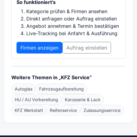
So funktioniert’s
Kategorie prüfen & Firmen ansehen
Direkt anfragen oder Auftrag einstellen
Angebot annehmen & Termin bestätigen
Live-Tracking bei Anfahrt & Ausführung
Firmen anzeigen
Auftrag einstellen
Weitere Themen in „KFZ Service“
Autoglas
Fahrzeugaufbereitung
HU / AU Vorbereitung
Karosserie & Lack
KFZ Werkstatt
Reifenservice
Zulassungsservice