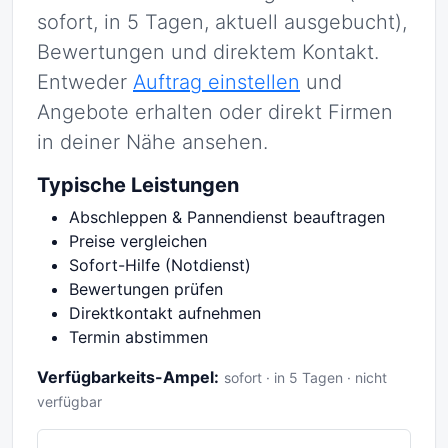
sofort, in 5 Tagen, aktuell ausgebucht),
Bewertungen und direktem Kontakt.
Entweder
Auftrag einstellen
und
Angebote erhalten oder direkt Firmen
in deiner Nähe ansehen.
Typische Leistungen
Abschleppen & Pannendienst beauftragen
Preise vergleichen
Sofort-Hilfe (Notdienst)
Bewertungen prüfen
Direktkontakt aufnehmen
Termin abstimmen
Verfügbarkeits-Ampel:
sofort · in 5 Tagen · nicht
verfügbar