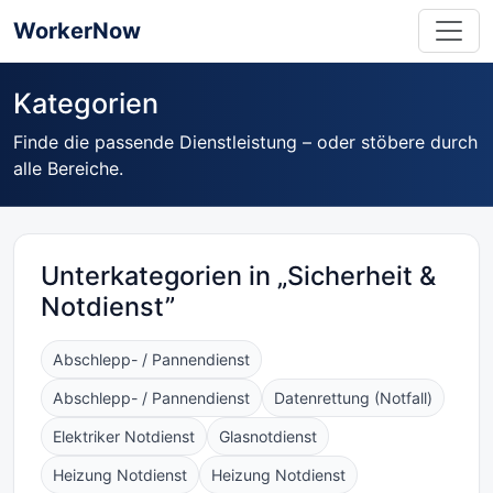
WorkerNow
Kategorien
Finde die passende Dienstleistung – oder stöbere durch
alle Bereiche.
Unterkategorien in „Sicherheit &
Notdienst”
Abschlepp- / Pannendienst
Abschlepp- / Pannendienst
Datenrettung (Notfall)
Elektriker Notdienst
Glasnotdienst
Heizung Notdienst
Heizung Notdienst