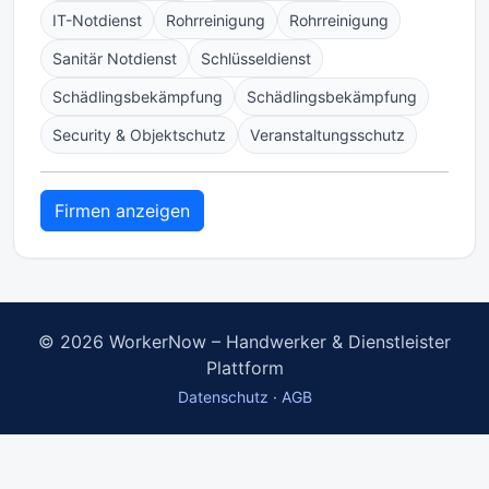
IT-Notdienst
Rohrreinigung
Rohrreinigung
Sanitär Notdienst
Schlüsseldienst
Schädlingsbekämpfung
Schädlingsbekämpfung
Security & Objektschutz
Veranstaltungsschutz
Firmen anzeigen
© 2026 WorkerNow – Handwerker & Dienstleister
Plattform
Datenschutz
·
AGB