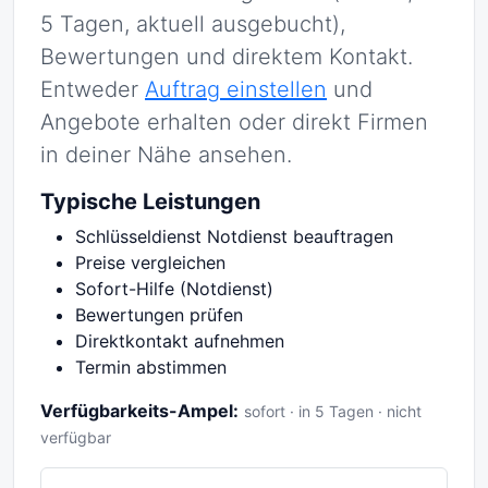
5 Tagen, aktuell ausgebucht),
Bewertungen und direktem Kontakt.
Entweder
Auftrag einstellen
und
Angebote erhalten oder direkt Firmen
in deiner Nähe ansehen.
Typische Leistungen
Schlüsseldienst Notdienst beauftragen
Preise vergleichen
Sofort-Hilfe (Notdienst)
Bewertungen prüfen
Direktkontakt aufnehmen
Termin abstimmen
Verfügbarkeits-Ampel:
sofort · in 5 Tagen · nicht
verfügbar