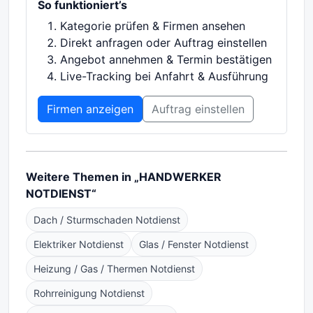
So funktioniert’s
Kategorie prüfen & Firmen ansehen
Direkt anfragen oder Auftrag einstellen
Angebot annehmen & Termin bestätigen
Live-Tracking bei Anfahrt & Ausführung
Firmen anzeigen
Auftrag einstellen
Weitere Themen in „HANDWERKER
NOTDIENST“
Dach / Sturmschaden Notdienst
Elektriker Notdienst
Glas / Fenster Notdienst
Heizung / Gas / Thermen Notdienst
Rohrreinigung Notdienst