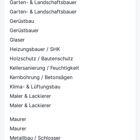
Garten- & Landschaftsbauer
Garten- & Landschaftsbauer
Gerüstbau
Gerüstbauer
Glaser
Heizungsbauer / SHK
Holzschutz / Bautenschutz
Kellersanierung / Feuchtigkeit
Kernbohrung / Betonsägen
Klima- & Lüftungsbau
Maler & Lackierer
Maler & Lackierer
Maurer
Maurer
Metallbau / Schlosser