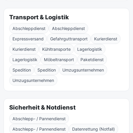
Transport & Logistik
Abschleppdienst
Abschleppdienst
Expressversand
Gefahrguttransport
Kurierdienst
Kurierdienst
Kühltransporte
Lagerlogistik
Lagerlogistik
Möbeltransport
Paketdienst
Spedition
Spedition
Umzugsunternehmen
Umzugsunternehmen
Sicherheit & Notdienst
Abschlepp- / Pannendienst
Abschlepp- / Pannendienst
Datenrettung (Notfall)