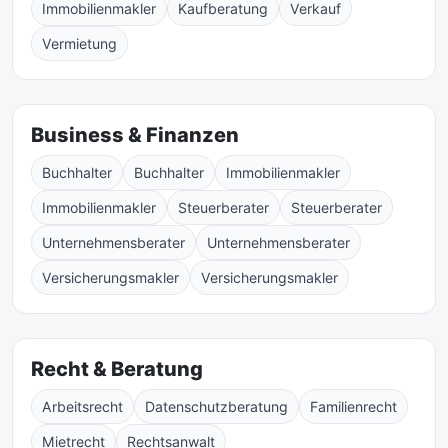
Immobilienmakler
Kaufberatung
Verkauf
Vermietung
Business & Finanzen
Buchhalter
Buchhalter
Immobilienmakler
Immobilienmakler
Steuerberater
Steuerberater
Unternehmensberater
Unternehmensberater
Versicherungsmakler
Versicherungsmakler
Recht & Beratung
Arbeitsrecht
Datenschutzberatung
Familienrecht
Mietrecht
Rechtsanwalt