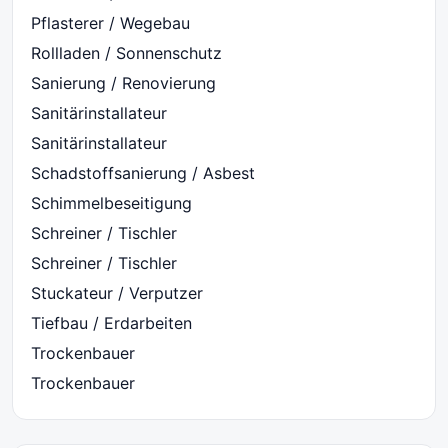
Pflasterer / Wegebau
Rollladen / Sonnenschutz
Sanierung / Renovierung
Sanitärinstallateur
Sanitärinstallateur
Schadstoffsanierung / Asbest
Schimmelbeseitigung
Schreiner / Tischler
Schreiner / Tischler
Stuckateur / Verputzer
Tiefbau / Erdarbeiten
Trockenbauer
Trockenbauer