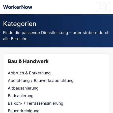
WorkerNow
Kategorien
Finde die passende Dienstleistung – oder stöbere durch
alle Bereiche.
Bau & Handwerk
Abbruch & Entkernung
Abdichtung / Bauwerksabdichtung
Altbausanierung
Badsanierung
Balkon- / Terrassensanierung
Bauendreinigung