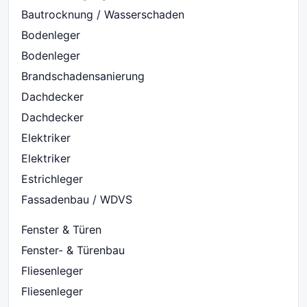
Bautrocknung / Wasserschaden
Bodenleger
Bodenleger
Brandschadensanierung
Dachdecker
Dachdecker
Elektriker
Elektriker
Estrichleger
Fassadenbau / WDVS
Fenster & Türen
Fenster- & Türenbau
Fliesenleger
Fliesenleger