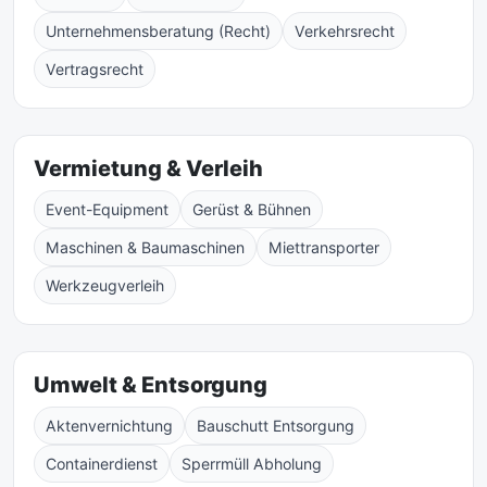
Unternehmensberatung (Recht)
Verkehrsrecht
Vertragsrecht
Vermietung & Verleih
Event-Equipment
Gerüst & Bühnen
Maschinen & Baumaschinen
Miettransporter
Werkzeugverleih
Umwelt & Entsorgung
Aktenvernichtung
Bauschutt Entsorgung
Containerdienst
Sperrmüll Abholung