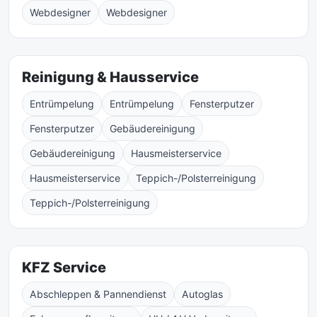
Webdesigner
Webdesigner
Reinigung & Hausservice
Entrümpelung
Entrümpelung
Fensterputzer
Fensterputzer
Gebäudereinigung
Gebäudereinigung
Hausmeisterservice
Hausmeisterservice
Teppich-/Polsterreinigung
Teppich-/Polsterreinigung
KFZ Service
Abschleppen & Pannendienst
Autoglas