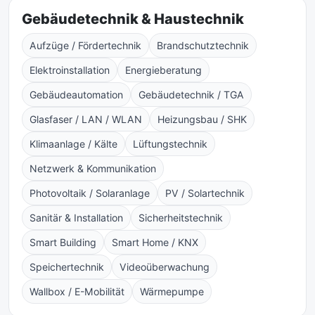
Gebäudetechnik & Haustechnik
Aufzüge / Fördertechnik
Brandschutztechnik
Elektroinstallation
Energieberatung
Gebäudeautomation
Gebäudetechnik / TGA
Glasfaser / LAN / WLAN
Heizungsbau / SHK
Klimaanlage / Kälte
Lüftungstechnik
Netzwerk & Kommunikation
Photovoltaik / Solaranlage
PV / Solartechnik
Sanitär & Installation
Sicherheitstechnik
Smart Building
Smart Home / KNX
Speichertechnik
Videoüberwachung
Wallbox / E-Mobilität
Wärmepumpe