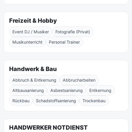
Freizeit & Hobby
Event DJ / Musiker
Fotografie (Privat)
Musikunterricht
Personal Trainer
Handwerk & Bau
Abbruch & Entkernung
Abbrucharbeiten
Altbausanierung
Asbestsanierung
Entkernung
Rückbau
Schadstoffsanierung
Trockenbau
HANDWERKER NOTDIENST