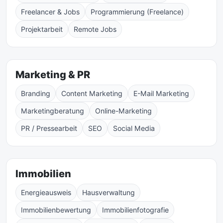
Freelancer & Jobs
Programmierung (Freelance)
Projektarbeit
Remote Jobs
Marketing & PR
Branding
Content Marketing
E-Mail Marketing
Marketingberatung
Online-Marketing
PR / Pressearbeit
SEO
Social Media
Immobilien
Energieausweis
Hausverwaltung
Immobilienbewertung
Immobilienfotografie