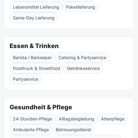
Lebensmittel Lieferung
Paketlieferung
Same-Day Lieferung
Essen & Trinken
Barista / Barkeeper
Catering & Partyservice
Foodtruck & Streetfood
Getränkeservice
Partyservice
Gesundheit & Pflege
24-Stunden-Pflege
Alltagsbegleitung
Altenpflege
Ambulante Pflege
Betreuungsdienst