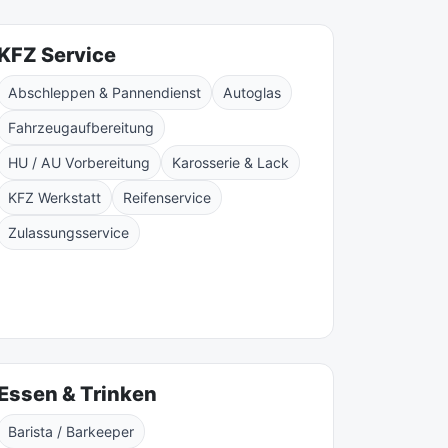
KFZ Service
Abschleppen & Pannendienst
Autoglas
Fahrzeugaufbereitung
HU / AU Vorbereitung
Karosserie & Lack
KFZ Werkstatt
Reifenservice
Zulassungsservice
Essen & Trinken
Barista / Barkeeper