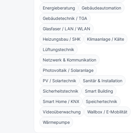
Energieberatung
Gebäudeautomation
Gebäudetechnik / TGA
Glasfaser / LAN / WLAN
Heizungsbau / SHK
Klimaanlage / Kälte
Lüftungstechnik
Netzwerk & Kommunikation
Photovoltaik / Solaranlage
PV / Solartechnik
Sanitär & Installation
Sicherheitstechnik
Smart Building
Smart Home / KNX
Speichertechnik
Videoüberwachung
Wallbox / E-Mobilität
Wärmepumpe