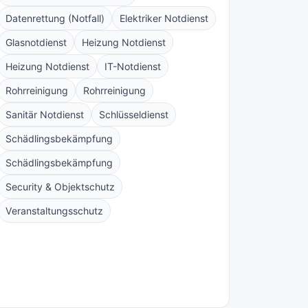
Datenrettung (Notfall)
Elektriker Notdienst
Glasnotdienst
Heizung Notdienst
Heizung Notdienst
IT-Notdienst
Rohrreinigung
Rohrreinigung
Sanitär Notdienst
Schlüsseldienst
Schädlingsbekämpfung
Schädlingsbekämpfung
Security & Objektschutz
Veranstaltungsschutz