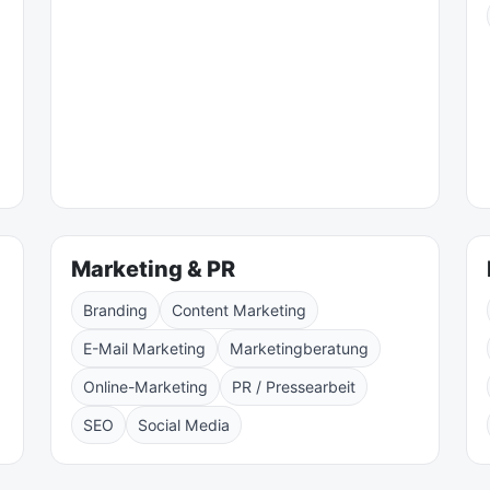
Marketing & PR
Branding
Content Marketing
E-Mail Marketing
Marketingberatung
Online-Marketing
PR / Pressearbeit
SEO
Social Media