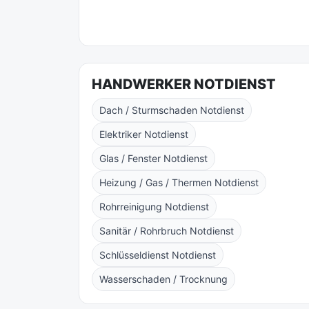
HANDWERKER NOTDIENST
Dach / Sturmschaden Notdienst
Elektriker Notdienst
Glas / Fenster Notdienst
Heizung / Gas / Thermen Notdienst
Rohrreinigung Notdienst
Sanitär / Rohrbruch Notdienst
Schlüsseldienst Notdienst
Wasserschaden / Trocknung