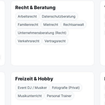
Recht & Beratung
Arbeitsrecht
Datenschutzberatung
Familienrecht
Mietrecht
Rechtsanwalt
Unternehmensberatung (Recht)
Verkehrsrecht
Vertragsrecht
Freizeit & Hobby
Event DJ / Musiker
Fotografie (Privat)
Musikunterricht
Personal Trainer