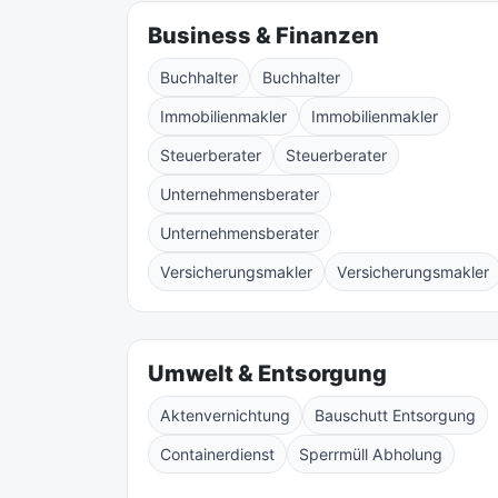
Business & Finanzen
Buchhalter
Buchhalter
Immobilienmakler
Immobilienmakler
Steuerberater
Steuerberater
Unternehmensberater
Unternehmensberater
Versicherungsmakler
Versicherungsmakler
Umwelt & Entsorgung
Aktenvernichtung
Bauschutt Entsorgung
Containerdienst
Sperrmüll Abholung