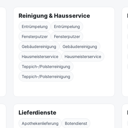
Reinigung & Hausservice
Entrümpelung
Entrümpelung
Fensterputzer
Fensterputzer
Gebäudereinigung
Gebäudereinigung
Hausmeisterservice
Hausmeisterservice
Teppich-/Polsterreinigung
Teppich-/Polsterreinigung
Lieferdienste
Apothekenlieferung
Botendienst