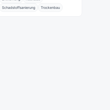
Schadstoffsanierung
Trockenbau