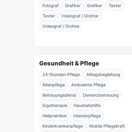
Fotograf
Grafiker
Grafiker
Texter
Texter
Videograf / Drohne
Videograf / Drohne
Gesundheit & Pflege
24-Stunden-Pflege
Alltagsbegleitung
Altenpflege
Ambulante Pflege
Betreuungsdienst
Demenzbetreuung
Ergotherapie
Haushaltshilfe
Heilpraktiker
Intensivpflege
Kinderkrankenpflege
Mobile Pflegekraft