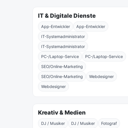
IT & Digitale Dienste
App-Entwickler
App-Entwickler
IT-Systemadministrator
IT-Systemadministrator
PC-/Laptop-Service
PC-/Laptop-Service
SEO/Online-Marketing
SEO/Online-Marketing
Webdesigner
Webdesigner
Kreativ & Medien
DJ / Musiker
DJ / Musiker
Fotograf