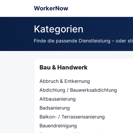
WorkerNow
Kategorien
Finde die passende Dienstleistung – oder st
Bau & Handwerk
Abbruch & Entkernung
Abdichtung / Bauwerksabdichtung
Altbausanierung
Badsanierung
Balkon- / Terrassensanierung
Bauendreinigung