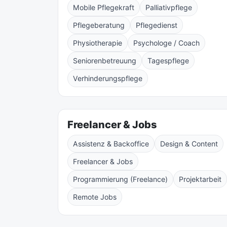
Mobile Pflegekraft
Palliativpflege
Pflegeberatung
Pflegedienst
Physiotherapie
Psychologe / Coach
Seniorenbetreuung
Tagespflege
Verhinderungspflege
Freelancer & Jobs
Assistenz & Backoffice
Design & Content
Freelancer & Jobs
Programmierung (Freelance)
Projektarbeit
Remote Jobs