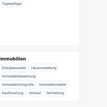
Tagespflege
Immobilien
Energieausweis
Hausverwaltung
Immobilienbewertung
Immobilienfotografie
Immobilienmakler
Kaufberatung
Verkauf
Vermietung