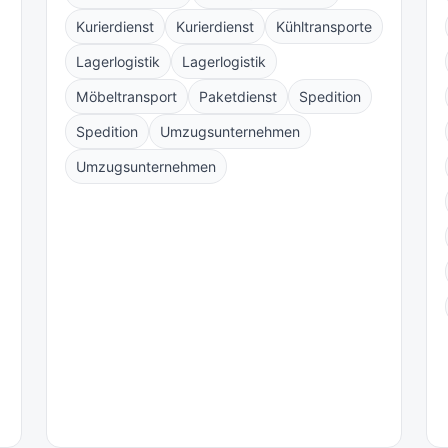
Kurierdienst
Kurierdienst
Kühltransporte
Lagerlogistik
Lagerlogistik
Möbeltransport
Paketdienst
Spedition
Spedition
Umzugsunternehmen
Umzugsunternehmen