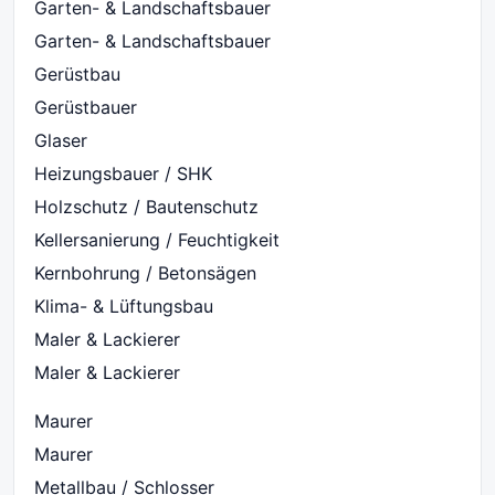
Garten- & Landschaftsbauer
Garten- & Landschaftsbauer
Gerüstbau
Gerüstbauer
Glaser
Heizungsbauer / SHK
Holzschutz / Bautenschutz
Kellersanierung / Feuchtigkeit
Kernbohrung / Betonsägen
Klima- & Lüftungsbau
Maler & Lackierer
Maler & Lackierer
Maurer
Maurer
Metallbau / Schlosser