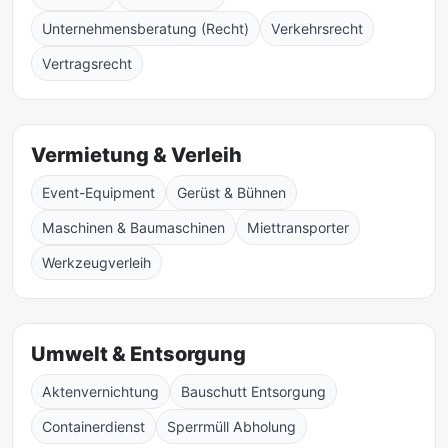
Unternehmensberatung (Recht)
Verkehrsrecht
Vertragsrecht
Vermietung & Verleih
Event-Equipment
Gerüst & Bühnen
Maschinen & Baumaschinen
Miettransporter
Werkzeugverleih
Umwelt & Entsorgung
Aktenvernichtung
Bauschutt Entsorgung
Containerdienst
Sperrmüll Abholung