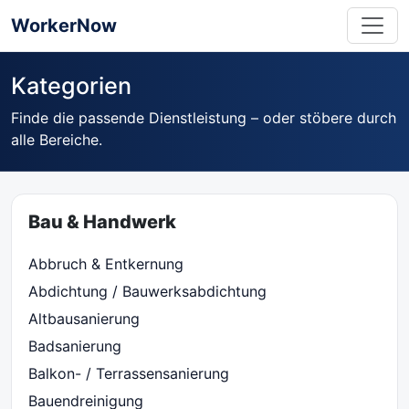
WorkerNow
Kategorien
Finde die passende Dienstleistung – oder stöbere durch
alle Bereiche.
Bau & Handwerk
Abbruch & Entkernung
Abdichtung / Bauwerksabdichtung
Altbausanierung
Badsanierung
Balkon- / Terrassensanierung
Bauendreinigung