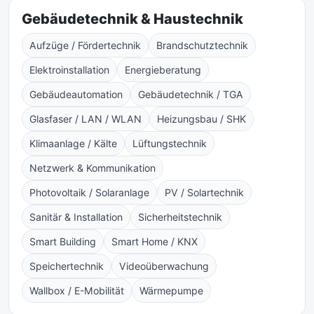
Gebäudetechnik & Haustechnik
Aufzüge / Fördertechnik
Brandschutztechnik
Elektroinstallation
Energieberatung
Gebäudeautomation
Gebäudetechnik / TGA
Glasfaser / LAN / WLAN
Heizungsbau / SHK
Klimaanlage / Kälte
Lüftungstechnik
Netzwerk & Kommunikation
Photovoltaik / Solaranlage
PV / Solartechnik
Sanitär & Installation
Sicherheitstechnik
Smart Building
Smart Home / KNX
Speichertechnik
Videoüberwachung
Wallbox / E-Mobilität
Wärmepumpe