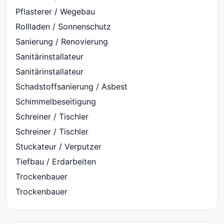
Pflasterer / Wegebau
Rollladen / Sonnenschutz
Sanierung / Renovierung
Sanitärinstallateur
Sanitärinstallateur
Schadstoffsanierung / Asbest
Schimmelbeseitigung
Schreiner / Tischler
Schreiner / Tischler
Stuckateur / Verputzer
Tiefbau / Erdarbeiten
Trockenbauer
Trockenbauer