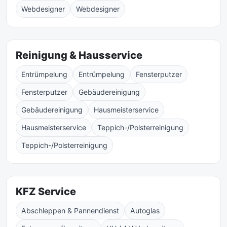
Webdesigner
Webdesigner
Reinigung & Hausservice
Entrümpelung
Entrümpelung
Fensterputzer
Fensterputzer
Gebäudereinigung
Gebäudereinigung
Hausmeisterservice
Hausmeisterservice
Teppich-/Polsterreinigung
Teppich-/Polsterreinigung
KFZ Service
Abschleppen & Pannendienst
Autoglas