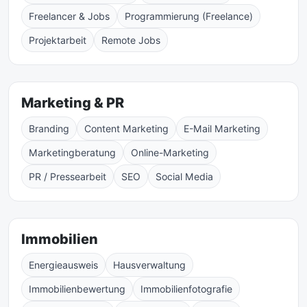
Freelancer & Jobs
Programmierung (Freelance)
Projektarbeit
Remote Jobs
Marketing & PR
Branding
Content Marketing
E-Mail Marketing
Marketingberatung
Online-Marketing
PR / Pressearbeit
SEO
Social Media
Immobilien
Energieausweis
Hausverwaltung
Immobilienbewertung
Immobilienfotografie