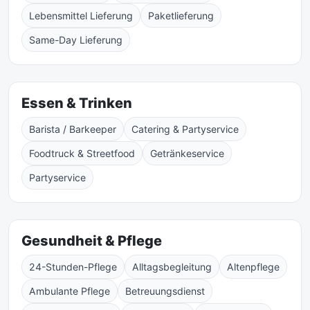
Lebensmittel Lieferung
Paketlieferung
Same-Day Lieferung
Essen & Trinken
Barista / Barkeeper
Catering & Partyservice
Foodtruck & Streetfood
Getränkeservice
Partyservice
Gesundheit & Pflege
24-Stunden-Pflege
Alltagsbegleitung
Altenpflege
Ambulante Pflege
Betreuungsdienst