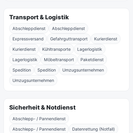
Transport & Logistik
Abschleppdienst
Abschleppdienst
Expressversand
Gefahrguttransport
Kurierdienst
Kurierdienst
Kühltransporte
Lagerlogistik
Lagerlogistik
Möbeltransport
Paketdienst
Spedition
Spedition
Umzugsunternehmen
Umzugsunternehmen
Sicherheit & Notdienst
Abschlepp- / Pannendienst
Abschlepp- / Pannendienst
Datenrettung (Notfall)