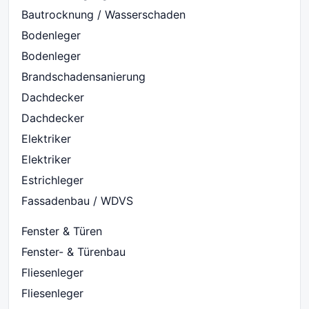
Bautrocknung / Wasserschaden
Bodenleger
Bodenleger
Brandschadensanierung
Dachdecker
Dachdecker
Elektriker
Elektriker
Estrichleger
Fassadenbau / WDVS
Fenster & Türen
Fenster- & Türenbau
Fliesenleger
Fliesenleger