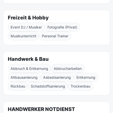
Freizeit & Hobby
Event DJ / Musiker
Fotografie (Privat)
Musikunterricht
Personal Trainer
Handwerk & Bau
Abbruch & Entkernung
Abbrucharbeiten
Altbausanierung
Asbestsanierung
Entkernung
Rückbau
Schadstoffsanierung
Trockenbau
HANDWERKER NOTDIENST