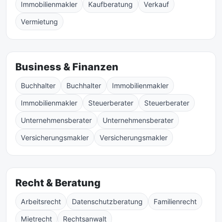
Immobilienmakler
Kaufberatung
Verkauf
Vermietung
Business & Finanzen
Buchhalter
Buchhalter
Immobilienmakler
Immobilienmakler
Steuerberater
Steuerberater
Unternehmensberater
Unternehmensberater
Versicherungsmakler
Versicherungsmakler
Recht & Beratung
Arbeitsrecht
Datenschutzberatung
Familienrecht
Mietrecht
Rechtsanwalt