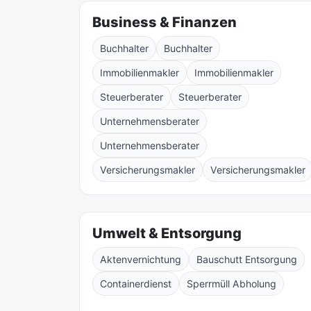
Business & Finanzen
Buchhalter
Buchhalter
Immobilienmakler
Immobilienmakler
Steuerberater
Steuerberater
Unternehmensberater
Unternehmensberater
Versicherungsmakler
Versicherungsmakler
Umwelt & Entsorgung
Aktenvernichtung
Bauschutt Entsorgung
Containerdienst
Sperrmüll Abholung