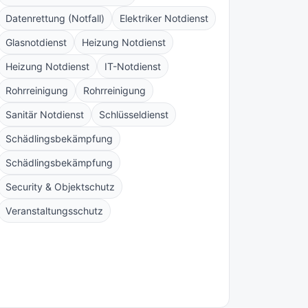
Datenrettung (Notfall)
Elektriker Notdienst
Glasnotdienst
Heizung Notdienst
Heizung Notdienst
IT-Notdienst
Rohrreinigung
Rohrreinigung
Sanitär Notdienst
Schlüsseldienst
Schädlingsbekämpfung
Schädlingsbekämpfung
Security & Objektschutz
Veranstaltungsschutz