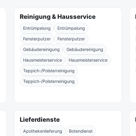
Reinigung & Hausservice
Entrümpelung
Entrümpelung
Fensterputzer
Fensterputzer
Gebäudereinigung
Gebäudereinigung
Hausmeisterservice
Hausmeisterservice
Teppich-/Polsterreinigung
Teppich-/Polsterreinigung
Lieferdienste
Apothekenlieferung
Botendienst