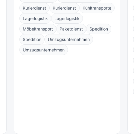
Kurierdienst
Kurierdienst
Kühltransporte
Lagerlogistik
Lagerlogistik
Möbeltransport
Paketdienst
Spedition
Spedition
Umzugsunternehmen
Umzugsunternehmen