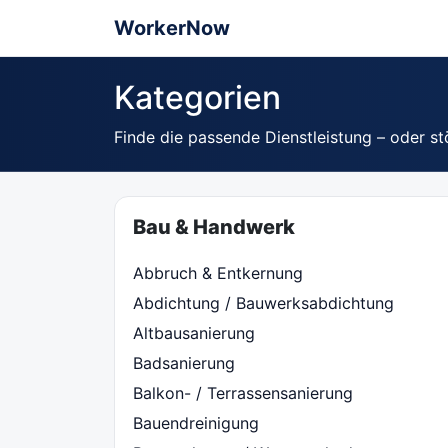
WorkerNow
Kategorien
Finde die passende Dienstleistung – oder st
Bau & Handwerk
Abbruch & Entkernung
Abdichtung / Bauwerksabdichtung
Altbausanierung
Badsanierung
Balkon- / Terrassensanierung
Bauendreinigung