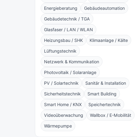
Energieberatung
Gebäudeautomation
Gebäudetechnik / TGA
Glasfaser / LAN / WLAN
Heizungsbau / SHK
Klimaanlage / Kälte
Lüftungstechnik
Netzwerk & Kommunikation
Photovoltaik / Solaranlage
PV / Solartechnik
Sanitär & Installation
Sicherheitstechnik
Smart Building
Smart Home / KNX
Speichertechnik
Videoüberwachung
Wallbox / E-Mobilität
Wärmepumpe