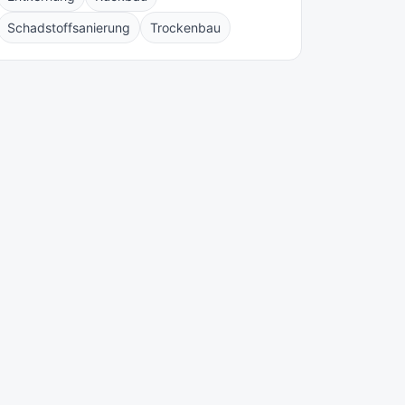
Schadstoffsanierung
Trockenbau