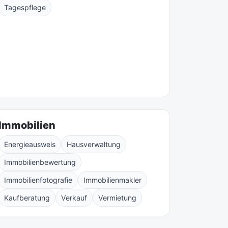
Tagespflege
Immobilien
Energieausweis
Hausverwaltung
Immobilienbewertung
Immobilienfotografie
Immobilienmakler
Kaufberatung
Verkauf
Vermietung