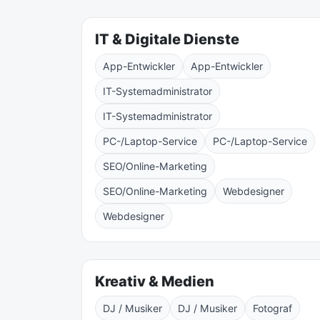
IT & Digitale Dienste
App-Entwickler
App-Entwickler
IT-Systemadministrator
IT-Systemadministrator
PC-/Laptop-Service
PC-/Laptop-Service
SEO/Online-Marketing
SEO/Online-Marketing
Webdesigner
Webdesigner
Kreativ & Medien
DJ / Musiker
DJ / Musiker
Fotograf