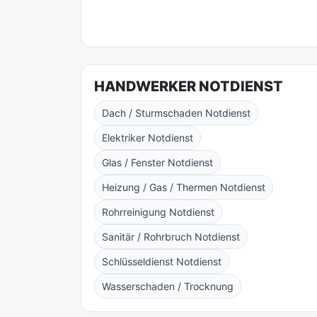
HANDWERKER NOTDIENST
Dach / Sturmschaden Notdienst
Elektriker Notdienst
Glas / Fenster Notdienst
Heizung / Gas / Thermen Notdienst
Rohrreinigung Notdienst
Sanitär / Rohrbruch Notdienst
Schlüsseldienst Notdienst
Wasserschaden / Trocknung