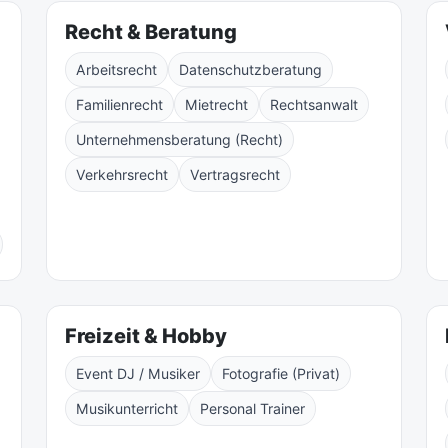
Recht & Beratung
Arbeitsrecht
Datenschutzberatung
Familienrecht
Mietrecht
Rechtsanwalt
Unternehmensberatung (Recht)
Verkehrsrecht
Vertragsrecht
Freizeit & Hobby
Event DJ / Musiker
Fotografie (Privat)
Musikunterricht
Personal Trainer