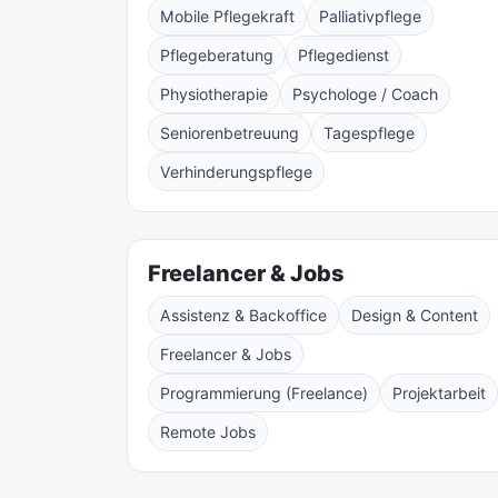
Mobile Pflegekraft
Palliativpflege
Pflegeberatung
Pflegedienst
Physiotherapie
Psychologe / Coach
Seniorenbetreuung
Tagespflege
Verhinderungspflege
Freelancer & Jobs
Assistenz & Backoffice
Design & Content
Freelancer & Jobs
Programmierung (Freelance)
Projektarbeit
Remote Jobs