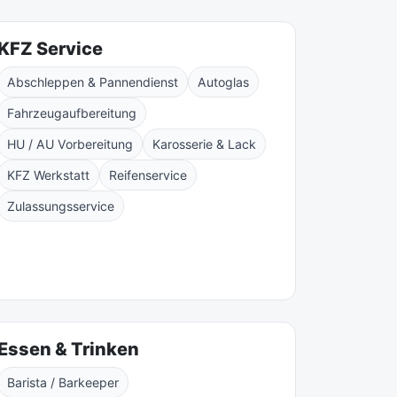
KFZ Service
Abschleppen & Pannendienst
Autoglas
Fahrzeugaufbereitung
HU / AU Vorbereitung
Karosserie & Lack
KFZ Werkstatt
Reifenservice
Zulassungsservice
Essen & Trinken
Barista / Barkeeper