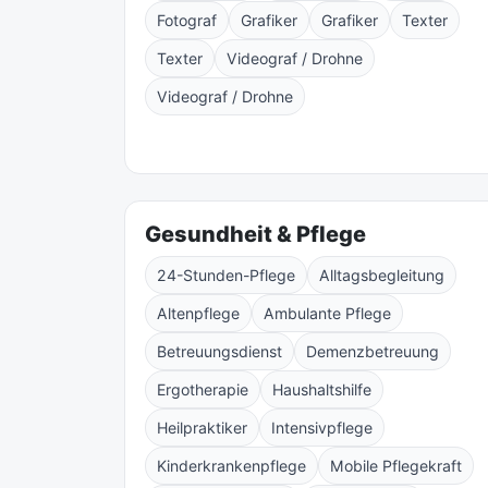
Fotograf
Grafiker
Grafiker
Texter
Texter
Videograf / Drohne
Videograf / Drohne
Gesundheit & Pflege
24-Stunden-Pflege
Alltagsbegleitung
Altenpflege
Ambulante Pflege
Betreuungsdienst
Demenzbetreuung
Ergotherapie
Haushaltshilfe
Heilpraktiker
Intensivpflege
Kinderkrankenpflege
Mobile Pflegekraft