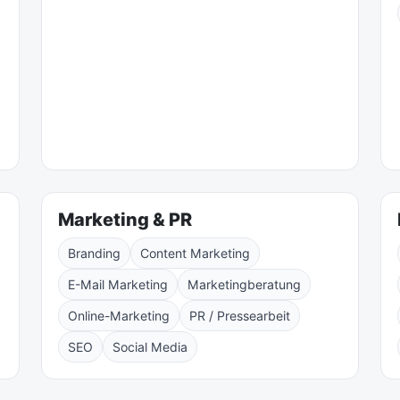
Marketing & PR
Branding
Content Marketing
E-Mail Marketing
Marketingberatung
Online-Marketing
PR / Pressearbeit
SEO
Social Media