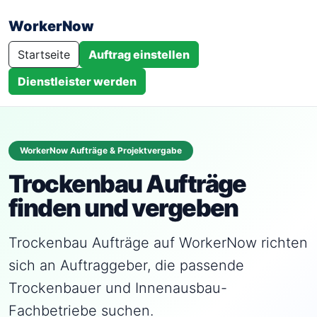
WorkerNow
Startseite
Auftrag einstellen
Dienstleister werden
WorkerNow Aufträge & Projektvergabe
Trockenbau Aufträge
finden und vergeben
Trockenbau Aufträge auf WorkerNow richten
sich an Auftraggeber, die passende
Trockenbauer und Innenausbau-
Fachbetriebe suchen.