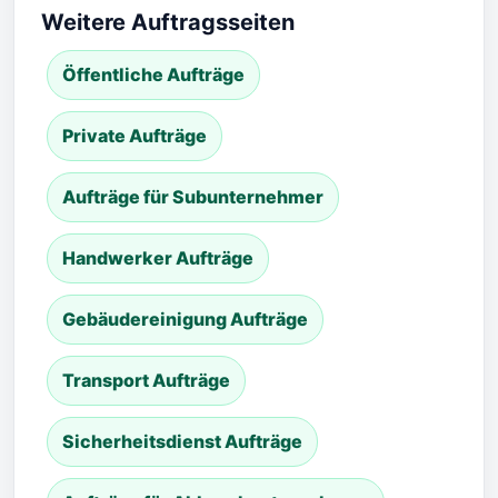
Weitere Auftragsseiten
Öffentliche Aufträge
Private Aufträge
Aufträge für Subunternehmer
Handwerker Aufträge
Gebäudereinigung Aufträge
Transport Aufträge
Sicherheitsdienst Aufträge