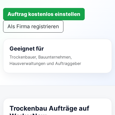
Auftrag kostenlos einstellen
Als Firma registrieren
Geeignet für
Trockenbauer, Bauunternehmen,
Hausverwaltungen und Auftraggeber
Trockenbau Aufträge auf