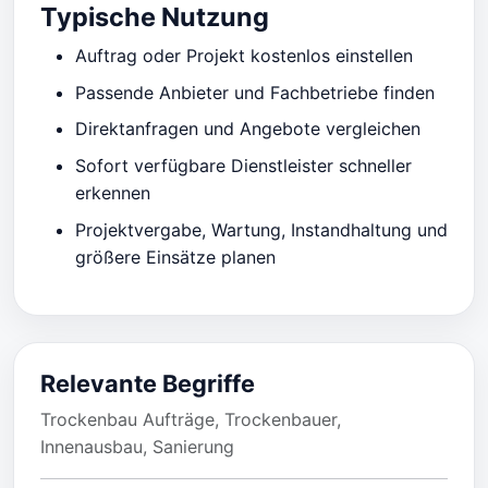
Typische Nutzung
Auftrag oder Projekt kostenlos einstellen
Passende Anbieter und Fachbetriebe finden
Direktanfragen und Angebote vergleichen
Sofort verfügbare Dienstleister schneller
erkennen
Projektvergabe, Wartung, Instandhaltung und
größere Einsätze planen
Relevante Begriffe
Trockenbau Aufträge, Trockenbauer,
Innenausbau, Sanierung