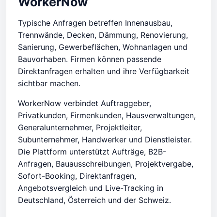
WorkerNow
Typische Anfragen betreffen Innenausbau,
Trennwände, Decken, Dämmung, Renovierung,
Sanierung, Gewerbeflächen, Wohnanlagen und
Bauvorhaben. Firmen können passende
Direktanfragen erhalten und ihre Verfügbarkeit
sichtbar machen.
WorkerNow verbindet Auftraggeber,
Privatkunden, Firmenkunden, Hausverwaltungen,
Generalunternehmer, Projektleiter,
Subunternehmer, Handwerker und Dienstleister.
Die Plattform unterstützt Aufträge, B2B-
Anfragen, Bauausschreibungen, Projektvergabe,
Sofort-Booking, Direktanfragen,
Angebotsvergleich und Live-Tracking in
Deutschland, Österreich und der Schweiz.