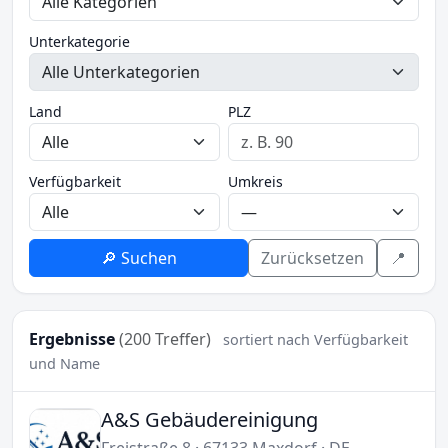
Unterkategorie
Land
PLZ
Verfügbarkeit
Umkreis
🔎 Suchen
Zurücksetzen
📍
Ergebnisse
(200 Treffer)
sortiert nach Verfügbarkeit
und Name
A&S Gebäudereinigung