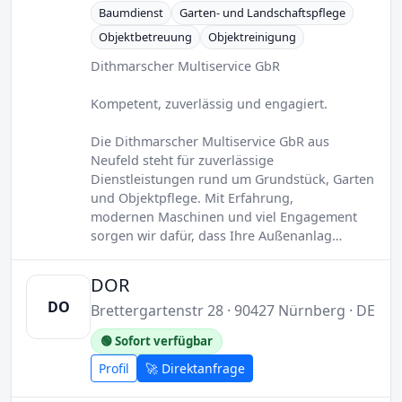
Baumdienst
Garten- und Landschaftspflege
Objektbetreuung
Objektreinigung
Dithmarscher Multiservice GbR
Kompetent, zuverlässig und engagiert.
Die Dithmarscher Multiservice GbR aus
Neufeld steht für zuverlässige
Dienstleistungen rund um Grundstück, Garten
und Objektpflege. Mit Erfahrung,
modernen Maschinen und viel Engagement
sorgen wir dafür, dass Ihre Außenanlag…
DOR
DO
Brettergartenstr 28 · 90427 Nürnberg · DE
🟢 Sofort verfügbar
Profil
🚀 Direktanfrage