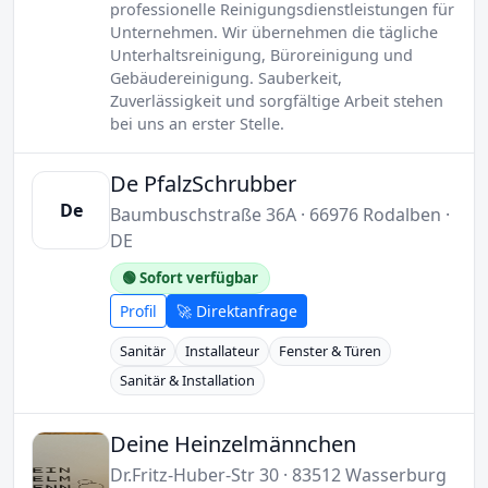
professionelle Reinigungsdienstleistungen für
Unternehmen. Wir übernehmen die tägliche
Unterhaltsreinigung, Büroreinigung und
Gebäudereinigung. Sauberkeit,
Zuverlässigkeit und sorgfältige Arbeit stehen
bei uns an erster Stelle.
De PfalzSchrubber
De
Baumbuschstraße 36A · 66976 Rodalben ·
DE
🟢 Sofort verfügbar
Profil
🚀 Direktanfrage
Sanitär
Installateur
Fenster & Türen
Sanitär & Installation
Deine Heinzelmännchen
Dr.Fritz-Huber-Str 30 · 83512 Wasserburg