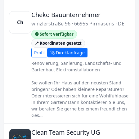
Cheko Bauunternehmer
Ch
winzlerstraße 96 · 66955 Pirmasens · DE
🟢 Sofort verfügbar
📍 Koordinaten gesetzt
Profil
🚀 Direktanfrage
Renovierung, Sanierung, Landschafts- und
Gartenbau, Elektroinstallationen
Sie wollen Ihr Haus auf den neusten Stand
bringen? Oder haben kleinere Reparaturen?
Oder interessieren sich für eine Wohlfühloase
in Ihrem Garten? Dann kontaktieren Sie uns,
wir beraten Sie gerne bei einem freundlichen
Ges…
Clean Team Security UG