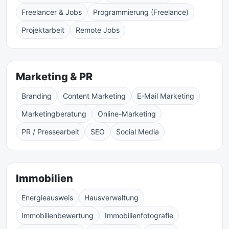
Freelancer & Jobs
Programmierung (Freelance)
Projektarbeit
Remote Jobs
Marketing & PR
Branding
Content Marketing
E-Mail Marketing
Marketingberatung
Online-Marketing
PR / Pressearbeit
SEO
Social Media
Immobilien
Energieausweis
Hausverwaltung
Immobilienbewertung
Immobilienfotografie