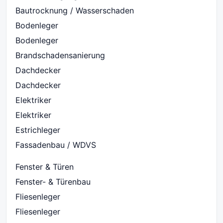
Bautrocknung / Wasserschaden
Bodenleger
Bodenleger
Brandschadensanierung
Dachdecker
Dachdecker
Elektriker
Elektriker
Estrichleger
Fassadenbau / WDVS
Fenster & Türen
Fenster- & Türenbau
Fliesenleger
Fliesenleger