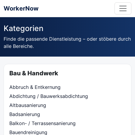
WorkerNow
Kategorien
Finde die passende Dienstleistung – oder stöbere durch
alle Bereiche.
Bau & Handwerk
Abbruch & Entkernung
Abdichtung / Bauwerksabdichtung
Altbausanierung
Badsanierung
Balkon- / Terrassensanierung
Bauendreinigung