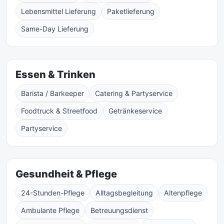
Lebensmittel Lieferung
Paketlieferung
Same-Day Lieferung
Essen & Trinken
Barista / Barkeeper
Catering & Partyservice
Foodtruck & Streetfood
Getränkeservice
Partyservice
Gesundheit & Pflege
24-Stunden-Pflege
Alltagsbegleitung
Altenpflege
Ambulante Pflege
Betreuungsdienst