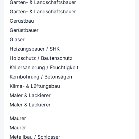
Garten- & Landschaftsbauer
Garten- & Landschaftsbauer
Gerüstbau
Gerüstbauer
Glaser
Heizungsbauer / SHK
Holzschutz / Bautenschutz
Kellersanierung / Feuchtigkeit
Kernbohrung / Betonsägen
Klima- & Lüftungsbau
Maler & Lackierer
Maler & Lackierer
Maurer
Maurer
Metallbau / Schlosser