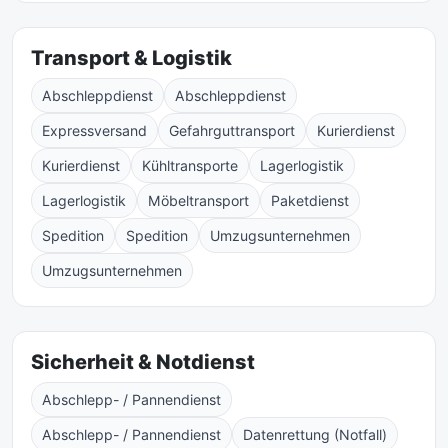
Transport & Logistik
Abschleppdienst
Abschleppdienst
Expressversand
Gefahrguttransport
Kurierdienst
Kurierdienst
Kühltransporte
Lagerlogistik
Lagerlogistik
Möbeltransport
Paketdienst
Spedition
Spedition
Umzugsunternehmen
Umzugsunternehmen
Sicherheit & Notdienst
Abschlepp- / Pannendienst
Abschlepp- / Pannendienst
Datenrettung (Notfall)