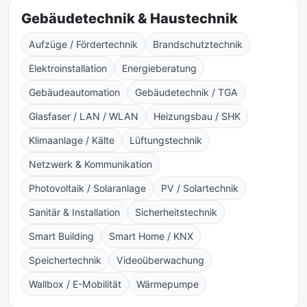
Gebäudetechnik & Haustechnik
Aufzüge / Fördertechnik
Brandschutztechnik
Elektroinstallation
Energieberatung
Gebäudeautomation
Gebäudetechnik / TGA
Glasfaser / LAN / WLAN
Heizungsbau / SHK
Klimaanlage / Kälte
Lüftungstechnik
Netzwerk & Kommunikation
Photovoltaik / Solaranlage
PV / Solartechnik
Sanitär & Installation
Sicherheitstechnik
Smart Building
Smart Home / KNX
Speichertechnik
Videoüberwachung
Wallbox / E-Mobilität
Wärmepumpe