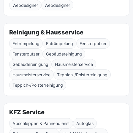
Webdesigner
Webdesigner
Reinigung & Hausservice
Entrümpelung
Entrümpelung
Fensterputzer
Fensterputzer
Gebäudereinigung
Gebäudereinigung
Hausmeisterservice
Hausmeisterservice
Teppich-/Polsterreinigung
Teppich-/Polsterreinigung
KFZ Service
Abschleppen & Pannendienst
Autoglas