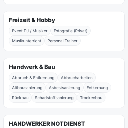
Freizeit & Hobby
Event DJ / Musiker
Fotografie (Privat)
Musikunterricht
Personal Trainer
Handwerk & Bau
Abbruch & Entkernung
Abbrucharbeiten
Altbausanierung
Asbestsanierung
Entkernung
Rückbau
Schadstoffsanierung
Trockenbau
HANDWERKER NOTDIENST