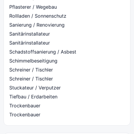
Pflasterer / Wegebau
Rollladen / Sonnenschutz
Sanierung / Renovierung
Sanitärinstallateur
Sanitärinstallateur
Schadstoffsanierung / Asbest
Schimmelbeseitigung
Schreiner / Tischler
Schreiner / Tischler
Stuckateur / Verputzer
Tiefbau / Erdarbeiten
Trockenbauer
Trockenbauer