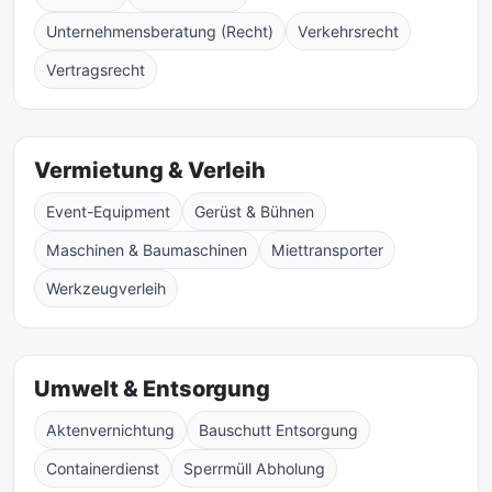
Unternehmensberatung (Recht)
Verkehrsrecht
Vertragsrecht
Vermietung & Verleih
Event-Equipment
Gerüst & Bühnen
Maschinen & Baumaschinen
Miettransporter
Werkzeugverleih
Umwelt & Entsorgung
Aktenvernichtung
Bauschutt Entsorgung
Containerdienst
Sperrmüll Abholung