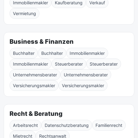
Immobilienmakler
Kaufberatung
Verkauf
Vermietung
Business & Finanzen
Buchhalter
Buchhalter
Immobilienmakler
Immobilienmakler
Steuerberater
Steuerberater
Unternehmensberater
Unternehmensberater
Versicherungsmakler
Versicherungsmakler
Recht & Beratung
Arbeitsrecht
Datenschutzberatung
Familienrecht
Mietrecht
Rechtsanwalt